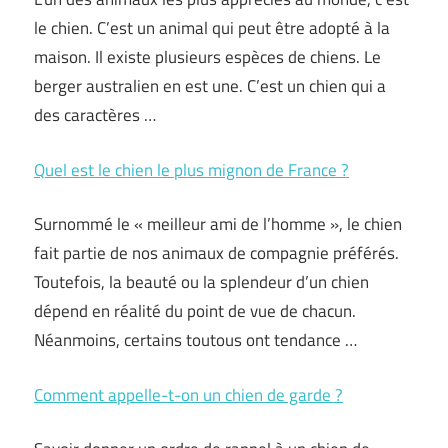
le chien. C’est un animal qui peut être adopté à la
maison. Il existe plusieurs espèces de chiens. Le
berger australien en est une. C’est un chien qui a
des caractères …
Quel est le chien le plus mignon de France ?
Surnommé le « meilleur ami de l’homme », le chien
fait partie de nos animaux de compagnie préférés.
Toutefois, la beauté ou la splendeur d’un chien
dépend en réalité du point de vue de chacun.
Néanmoins, certains toutous ont tendance …
Comment appelle-t-on un chien de garde ?