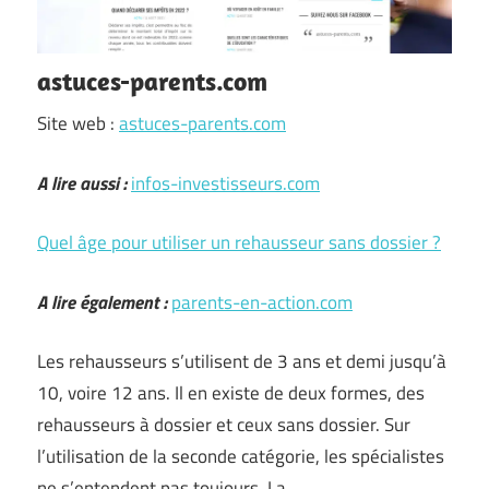
astuces-parents.com
Site web :
astuces-parents.com
A lire aussi :
infos-investisseurs.com
Quel âge pour utiliser un rehausseur sans dossier ?
A lire également :
parents-en-action.com
Les rehausseurs s’utilisent de 3 ans et demi jusqu’à
10, voire 12 ans. Il en existe de deux formes, des
rehausseurs à dossier et ceux sans dossier. Sur
l’utilisation de la seconde catégorie, les spécialistes
ne s’entendent pas toujours. La …