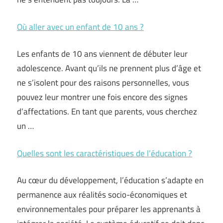
Où aller avec un enfant de 10 ans ?
Les enfants de 10 ans viennent de débuter leur
adolescence. Avant qu’ils ne prennent plus d’âge et
ne s’isolent pour des raisons personnelles, vous
pouvez leur montrer une fois encore des signes
d’affectations. En tant que parents, vous cherchez
un …
Quelles sont les caractéristiques de l’éducation ?
Au cœur du développement, l’éducation s’adapte en
permanence aux réalités socio-économiques et
environnementales pour préparer les apprenants à