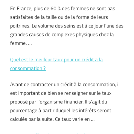
En France, plus de 60 % des femmes ne sont pas
satisfaites de la taille ou de la forme de leurs
poitrines. Le volume des seins est à ce jour l’une des
grandes causes de complexes physiques chez la
femme. …
Quel est le meilleur taux pour un crédit à la
consommation ?
Avant de contracter un crédit à la consommation, il
est important de bien se renseigner sur le taux
proposé par l’organisme financier. Il s’agit du
pourcentage à partir duquel les intérêts seront
calculés par la suite. Ce taux varie en …