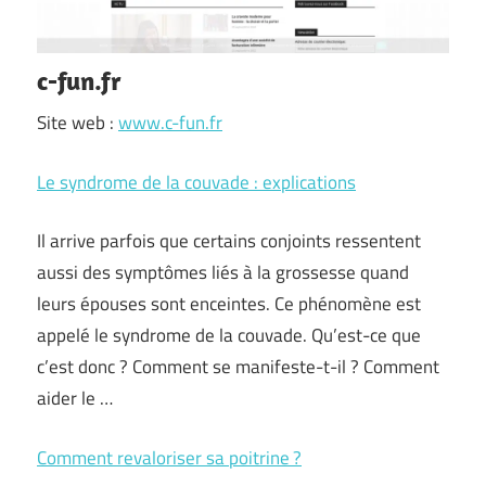
c-fun.fr
Site web :
www.c-fun.fr
Le syndrome de la couvade : explications
Il arrive parfois que certains conjoints ressentent
aussi des symptômes liés à la grossesse quand
leurs épouses sont enceintes. Ce phénomène est
appelé le syndrome de la couvade. Qu’est-ce que
c’est donc ? Comment se manifeste-t-il ? Comment
aider le …
Comment revaloriser sa poitrine ?