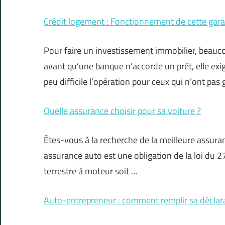
Crédit logement : Fonctionnement de cette gara
Pour faire un investissement immobilier, beauc
avant qu’une banque n’accorde un prêt, elle exi
peu difficile l’opération pour ceux qui n’ont pa
Quelle assurance choisir pour sa voiture ?
Êtes-vous à la recherche de la meilleure assuran
assurance auto est une obligation de la loi du 2
terrestre à moteur soit …
Auto-entrepreneur : comment remplir sa déclarat