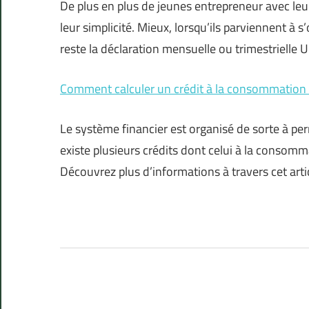
De plus en plus de jeunes entrepreneur avec le
leur simplicité. Mieux, lorsqu’ils parviennent à s
reste la déclaration mensuelle ou trimestrielle Ur
Comment calculer un crédit à la consommation 
Le système financier est organisé de sorte à perm
existe plusieurs crédits dont celui à la consom
Découvrez plus d’informations à travers cet arti