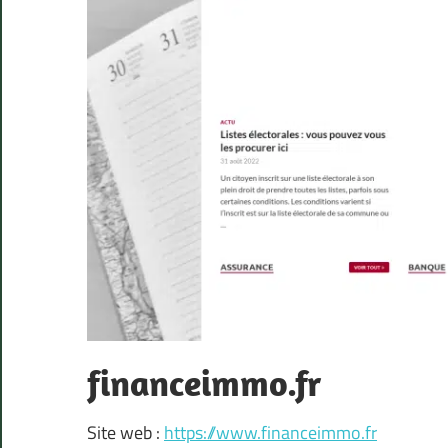
financeimmo.fr
Site web :
https://www.financeimmo.fr