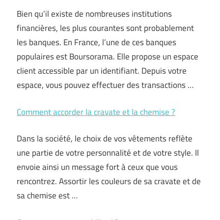
Bien qu’il existe de nombreuses institutions
financières, les plus courantes sont probablement
les banques. En France, l’une de ces banques
populaires est Boursorama. Elle propose un espace
client accessible par un identifiant. Depuis votre
espace, vous pouvez effectuer des transactions …
Comment accorder la cravate et la chemise ?
Dans la société, le choix de vos vêtements reflète
une partie de votre personnalité et de votre style. Il
envoie ainsi un message fort à ceux que vous
rencontrez. Assortir les couleurs de sa cravate et de
sa chemise est …