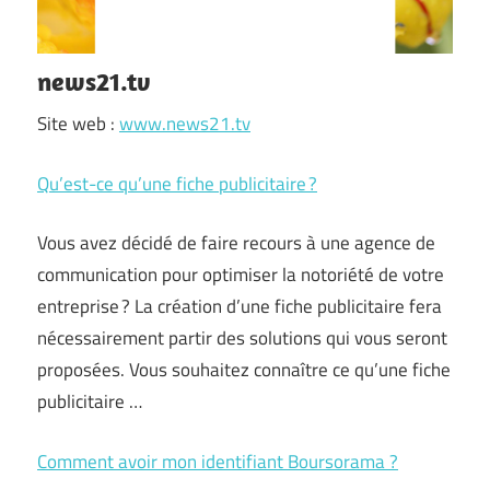
news21.tv
Site web :
www.news21.tv
Qu’est-ce qu’une fiche publicitaire ?
Vous avez décidé de faire recours à une agence de
communication pour optimiser la notoriété de votre
entreprise ? La création d’une fiche publicitaire fera
nécessairement partir des solutions qui vous seront
proposées. Vous souhaitez connaître ce qu’une fiche
publicitaire …
Comment avoir mon identifiant Boursorama ?